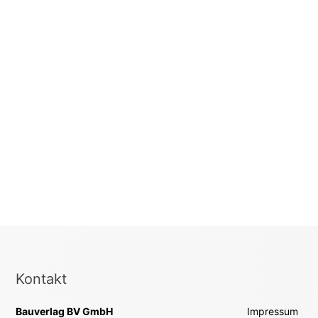
Kontakt
Bauverlag BV GmbH
Impressum