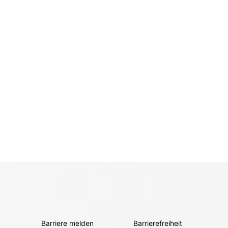
Barriere melden
Barrierefreiheit