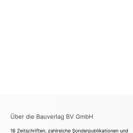
Über die Bauverlag BV GmbH
18 Zeitschriften, zahlreiche Sonderpublikationen und