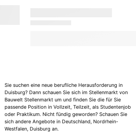
Sie suchen eine neue berufliche Herausforderung in
Duisburg? Dann schauen Sie sich im Stellenmarkt von
Bauwelt Stellenmarkt um und finden Sie die für Sie
passende Position in Vollzeit, Teilzeit, als Studentenjob
oder Praktikum. Nicht fündig geworden? Schauen Sie
sich andere Angebote in
Deutschland
,
Nordrhein-
Westfalen
,
Duisburg
an.