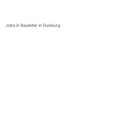
Jobs in Bauleiter in Duisburg