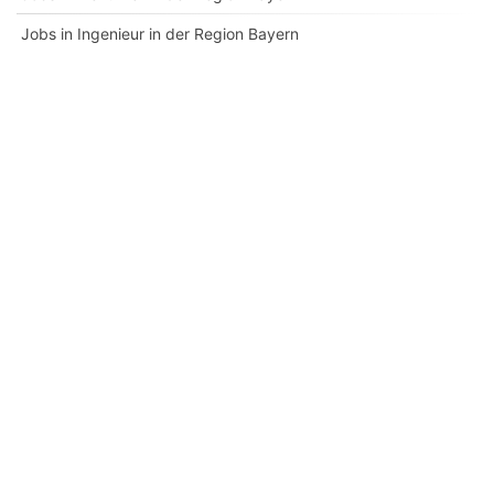
Jobs in Ingenieur in der Region Bayern