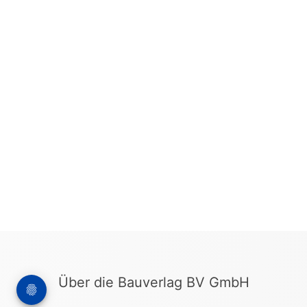
Über die Bauverlag BV GmbH