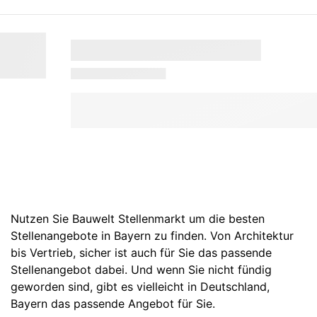
Nutzen Sie Bauwelt Stellenmarkt um die besten
Stellenangebote in Bayern zu finden. Von Architektur
bis Vertrieb, sicher ist auch für Sie das passende
Stellenangebot dabei. Und wenn Sie nicht fündig
geworden sind, gibt es vielleicht in
Deutschland
,
Bayern
das passende Angebot für Sie.