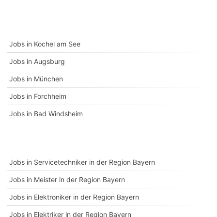
Jobs in Kochel am See
Jobs in Augsburg
Jobs in München
Jobs in Forchheim
Jobs in Bad Windsheim
Jobs in Servicetechniker in der Region Bayern
Jobs in Meister in der Region Bayern
Jobs in Elektroniker in der Region Bayern
Jobs in Elektriker in der Region Bayern