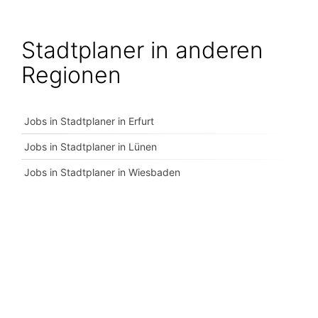
Stadtplaner in anderen
Regionen
Jobs in Stadtplaner in Erfurt
Jobs in Stadtplaner in Lünen
Jobs in Stadtplaner in Wiesbaden