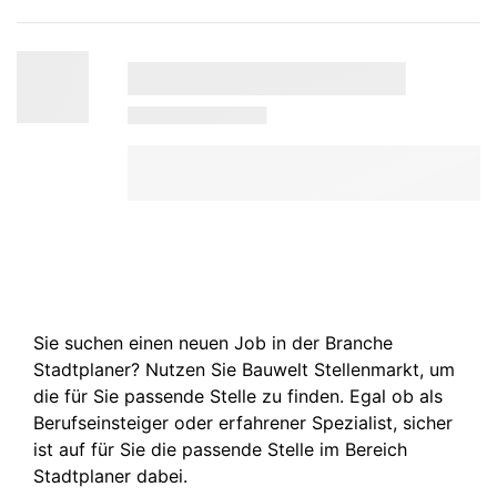
Sie suchen einen neuen Job in der Branche
Stadtplaner? Nutzen Sie Bauwelt Stellenmarkt, um
die für Sie passende Stelle zu finden. Egal ob als
Berufseinsteiger oder erfahrener Spezialist, sicher
ist auf für Sie die passende Stelle im Bereich
Stadtplaner dabei.