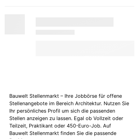
Bauwelt Stellenmarkt – Ihre Jobbörse für offene
Stellenangebote im Bereich Architektur. Nutzen Sie
Ihr persönliches Profil um sich die passenden
Stellen anzeigen zu lassen. Egal ob Vollzeit oder
Teilzeit, Praktikant oder 450-Euro-Job. Auf
Bauwelt Stellenmarkt finden Sie die passende