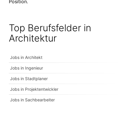
Position.
Top Berufsfelder in
Architektur
Jobs in Architekt
Jobs in Ingenieur
Jobs in Stadtplaner
Jobs in Projektentwickler
Jobs in Sachbearbeiter